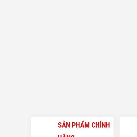
SẢN PHẨM CHÍNH