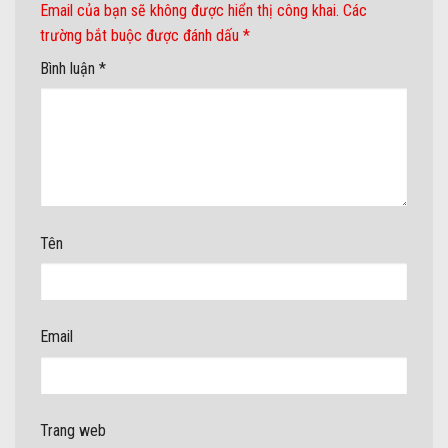
Email của bạn sẽ không được hiển thị công khai.
Các
trường bắt buộc được đánh dấu
*
Bình luận
*
Tên
Email
Trang web