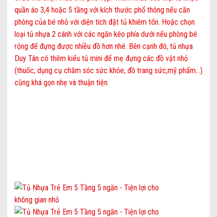
quần áo
3,4 hoặc 5 tầng với kích thước phổ thông nếu căn
phòng của bé nhỏ với diện tích đặt tủ khiêm tốn. Hoặc chọn
loại
tủ nhựa 2 cánh
với các ngăn kéo phía dưới nếu phòng bé
rộng để đựng được nhiều đồ hơn nhé. Bên cạnh đó,
tủ nhựa
Duy Tân
có thêm kiểu tủ mini để mẹ đựng các đồ vật nhỏ
(thuốc, dụng cụ chăm sóc sức khỏe, đồ trang sức,mỹ phẩm…)
cũng khá gọn nhẹ và thuận tiện.