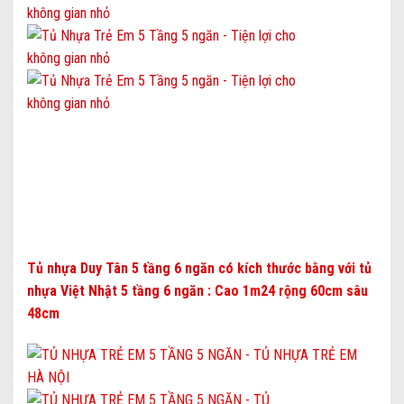
Tủ nhựa Duy Tân 5 tầng 6 ngăn
có
kích thước
bằng với
tủ
nhựa Việt Nhật 5 tầng 6 ngăn
:
Cao 1m24 rộng 60cm sâu
48cm